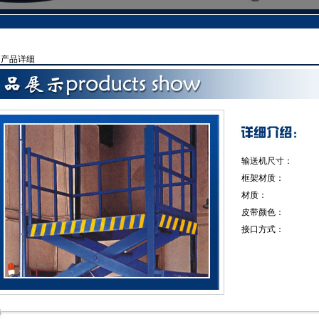
>
产品详细
输送机尺寸：
框架材质：
材质：
皮带颜色：
接口方式：