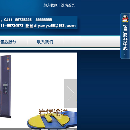
加入收藏
丨
设为首页